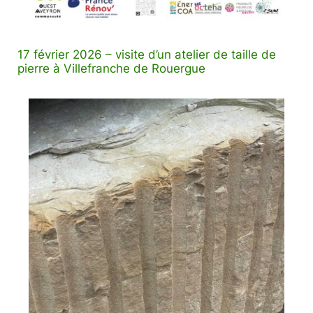
17 février 2026 – visite d’un atelier de taille de
pierre à Villefranche de Rouergue