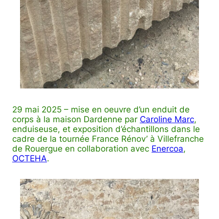
29 mai 2025 – mise en oeuvre d’un enduit de
corps à la maison Dardenne par
Caroline Marc
,
enduiseuse, et exposition d’échantillons dans le
cadre de la tournée France Rénov’ à Villefranche
de Rouergue en collaboration avec
Enercoa
,
OCTEHA
.