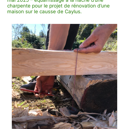
mai 2025 – équarrissage à la hache d’une
charpente pour le projet de rénovation d’une
maison sur le causse de Caylus.