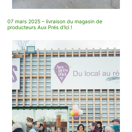
07 mars 2025 – livraison du magasin de
producteurs
Aux Prés d’Ici
!