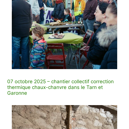
07 octobre 2025 – chantier collectif correction
thermique chaux-chanvre dans le Tarn et
Garonne