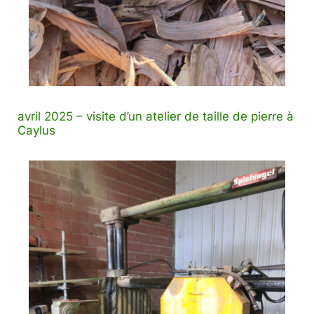
avril 2025 – visite d’un atelier de taille de pierre à
Caylus