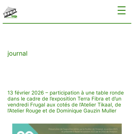
Aller
au
contenu
journal
13 février 2026 – participation à une table ronde
dans le cadre de l’exposition Terra Fibra et d’un
vendredi Frugal aux cotés de l’Atelier Tikaal, de
l’Atelier Rouge et de Dominique Gauzin Muller