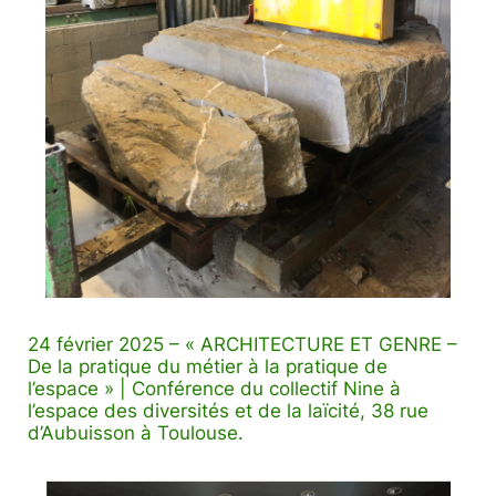
24 février 2025 –
« ARCHITECTURE ET GENRE –
De la pratique du métier à la pratique de
l’espace »
| Conférence du collectif Nine à
l’espace des diversités et de la laïcité, 38 rue
d’Aubuisson à Toulouse.